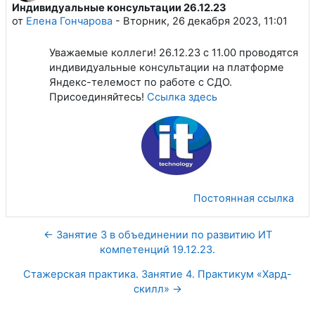
Индивидуальные консультации 26.12.23
Количество ответов: 0
от
Елена Гончарова
-
Вторник, 26 декабря 2023, 11:01
Уважаемые коллеги! 26.12.23 с 11.00 проводятся
индивидуальные консультации на платформе
Яндекс-телемост по работе с СДО.
Присоединяйтесь!
Ссылка здесь
Постоянная ссылка
← Занятие 3 в объединении по развитию ИТ
компетенций 19.12.23.
Стажерская практика. Занятие 4. Практикум «Хард-
скилл» →