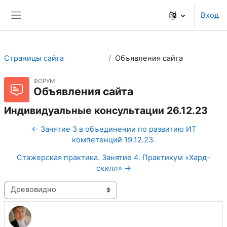
Перейти к основному содержанию
Вход
Боковая панель
Страницы сайта
Объявления сайта
ФОРУМ
Объявления сайта
Индивидуальные консультации 26.12.23
← Занятие 3 в объединении по развитию ИТ
компетенций 19.12.23.
Стажерская практика. Занятие 4. Практикум «Хард-
скилл» →
Режим отображения