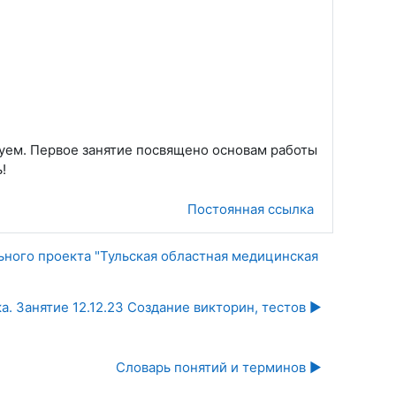
ртуем. Первое занятие посвящено основам работы
!
Постоянная ссылка
ьного проекта "Тульская областная медицинская
. Занятие 12.12.23 Создание викторин, тестов ▶︎
Словарь понятий и терминов ▶︎